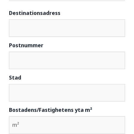
Destinationsadress
Postnummer
Stad
Bostadens/Fastighetens yta m²