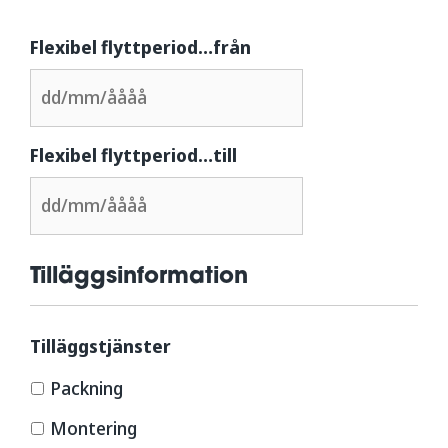
Flexibel flyttperiod…från
Flexibel flyttperiod…till
Tilläggsinformation
Tilläggstjänster
Packning
Montering