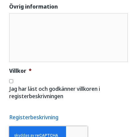
Övrig information
Villkor
*
Jag har läst och godkänner villkoren i
registerbeskrivningen
Registerbeskrivning