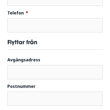
Telefon
*
Flyttar från
Avgångsadress
Postnummer